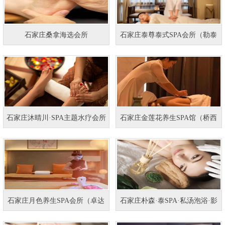
石家庄桑拿海选会所
石家庄泰尊泰式SPA会所（勒泰
石家庄沐晴川·SPA主题水疗会所
石家庄金莲花养生SPA馆（桥西
石家庄月色养生SPA会所（卓达
石家庄朴森·泰SPA·私汤泡浴·影